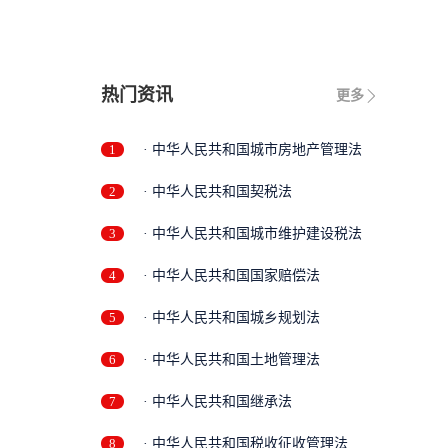
热门资讯
更多
1
· 中华人民共和国城市房地产管理法
2
· 中华人民共和国契税法
3
· 中华人民共和国城市维护建设税法
4
· 中华人民共和国国家赔偿法
5
· 中华人民共和国城乡规划法
6
· 中华人民共和国土地管理法
7
· 中华人民共和国继承法
8
· 中华人民共和国税收征收管理法